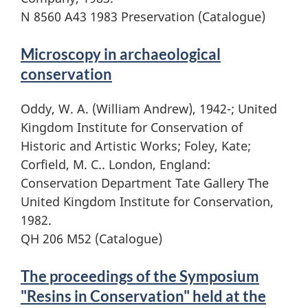
N 8560 A43 1983 Preservation (Catalogue)
Microscopy in archaeological
conservation
Oddy, W. A. (William Andrew), 1942-; United
Kingdom Institute for Conservation of
Historic and Artistic Works; Foley, Kate;
Corfield, M. C.. London, England:
Conservation Department Tate Gallery The
United Kingdom Institute for Conservation,
1982.
QH 206 M52 (Catalogue)
The proceedings of the Symposium
"Resins in Conservation" held at the