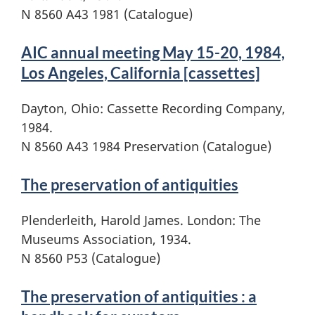
N 8560 A43 1981 (Catalogue)
AIC annual meeting May 15-20, 1984,
Los Angeles, California [cassettes]
Dayton, Ohio: Cassette Recording Company,
1984.
N 8560 A43 1984 Preservation (Catalogue)
The preservation of antiquities
Plenderleith, Harold James. London: The
Museums Association, 1934.
N 8560 P53 (Catalogue)
The preservation of antiquities : a