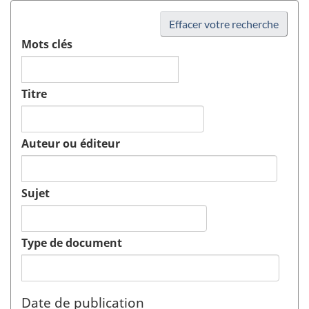
Effacer votre recherche
Mots clés
Titre
Auteur ou éditeur
Sujet
Type de document
Date de publication