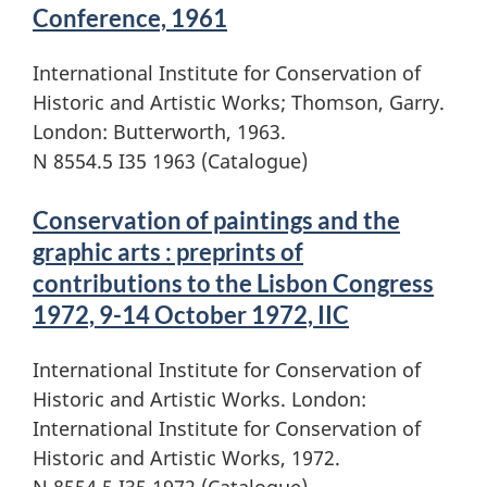
Conference, 1961
International Institute for Conservation of
Historic and Artistic Works; Thomson, Garry.
London: Butterworth, 1963.
N 8554.5 I35 1963 (Catalogue)
Conservation of paintings and the
graphic arts : preprints of
contributions to the Lisbon Congress
1972, 9-14 October 1972, IIC
International Institute for Conservation of
Historic and Artistic Works. London:
International Institute for Conservation of
Historic and Artistic Works, 1972.
N 8554.5 I35 1972 (Catalogue)