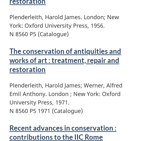
restoration
Plenderleith, Harold James. London; New
York: Oxford University Press, 1956.
N 8560 P5 (Catalogue)
The conservation of antiquities and
works of art : treatment, repair and
restoration
Plenderleith, Harold James; Werner, Alfred
Emil Anthony. London ; New York: Oxford
University Press, 1971.
N 8560 P5 1971 (Catalogue)
Recent advances in conservation :
contributions to the IIC Rome