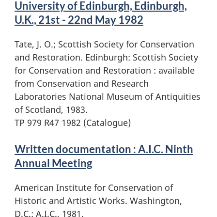
University of Edinburgh, Edinburgh,
U.K., 21st - 22nd May 1982
Tate, J. O.; Scottish Society for Conservation
and Restoration. Edinburgh: Scottish Society
for Conservation and Restoration : available
from Conservation and Research
Laboratories National Museum of Antiquities
of Scotland, 1983.
TP 979 R47 1982 (Catalogue)
Written documentation : A.I.C. Ninth
Annual Meeting
American Institute for Conservation of
Historic and Artistic Works. Washington,
D.C.: A.I.C., 1981.