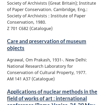
Society of Archivists (Great Britain); Institute
of Paper Conservation. Cambridge, Eng.:
Society of Archivists : Institute of Paper
Conservation, 1980.
Z 701 C682 (Catalogue)
Care and preservation of museum
objects
Agrawal, Om Prakash, 1931-. New Delhi:
National Research Laboratory for
Conservation of Cultural Property, 1977.
AM 141 A37 (Catalogue)
Applications of nuclear methods in the
field of works of art : international