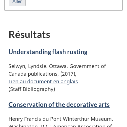
Résultats
Understanding flash rusting
Selwyn, Lyndsie. Ottawa. Government of
Canada publications, (2017),
Lien au document en anglais
(Staff Bibliography)
Conservation of the decorative arts
Henry Francis du Pont Winterthur Museum.
Washington, D.C.: American Association of