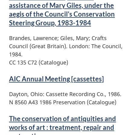
assistance of Mary Giles, under the
aegis of the Council's Conservation
Steering Group, 1983-1984
Brandes, Lawrence; Giles, Mary; Crafts
Council (Great Britain). London: The Council,
1984.
CC 135 C72 (Catalogue)
AIC Annual Meeting [cassettes]
Dayton, Ohio: Cassette Recording Co., 1986.
N 8560 A43 1986 Preservation (Catalogue)
The conservation of antiquities and
works of art : treatment, repair and