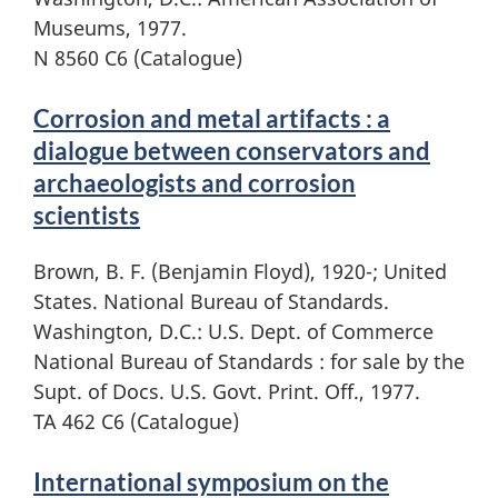
Museums, 1977.
N 8560 C6 (Catalogue)
Corrosion and metal artifacts : a
dialogue between conservators and
archaeologists and corrosion
scientists
Brown, B. F. (Benjamin Floyd), 1920-; United
States. National Bureau of Standards.
Washington, D.C.: U.S. Dept. of Commerce
National Bureau of Standards : for sale by the
Supt. of Docs. U.S. Govt. Print. Off., 1977.
TA 462 C6 (Catalogue)
International symposium on the