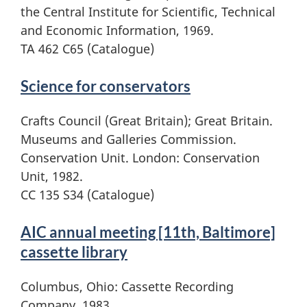
the Central Institute for Scientific, Technical
and Economic Information, 1969.
TA 462 C65 (Catalogue)
Science for conservators
Crafts Council (Great Britain); Great Britain.
Museums and Galleries Commission.
Conservation Unit. London: Conservation
Unit, 1982.
CC 135 S34 (Catalogue)
AIC annual meeting [11th, Baltimore]
cassette library
Columbus, Ohio: Cassette Recording
Company, 1983.