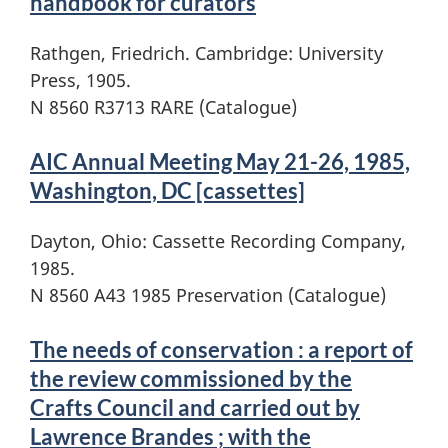
handbook for curators
Rathgen, Friedrich. Cambridge: University
Press, 1905.
N 8560 R3713 RARE (Catalogue)
AIC Annual Meeting May 21-26, 1985,
Washington, DC [cassettes]
Dayton, Ohio: Cassette Recording Company,
1985.
N 8560 A43 1985 Preservation (Catalogue)
The needs of conservation : a report of
the review commissioned by the
Crafts Council and carried out by
Lawrence Brandes ; with the