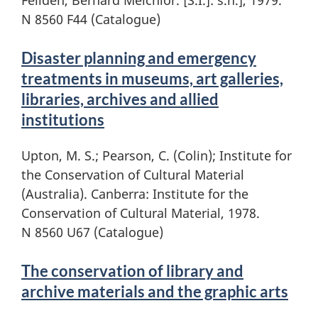
N 8560 F44 (Catalogue)
Disaster planning and emergency
treatments in museums, art galleries,
libraries, archives and allied
institutions
Upton, M. S.; Pearson, C. (Colin); Institute for
the Conservation of Cultural Material
(Australia). Canberra: Institute for the
Conservation of Cultural Material, 1978.
N 8560 U67 (Catalogue)
The conservation of library and
archive materials and the graphic arts